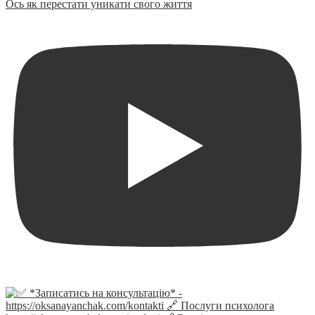
Ось як перестати уникати свого життя