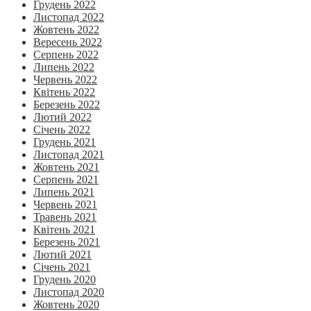
Грудень 2022
Листопад 2022
Жовтень 2022
Вересень 2022
Серпень 2022
Липень 2022
Червень 2022
Квітень 2022
Березень 2022
Лютий 2022
Січень 2022
Грудень 2021
Листопад 2021
Жовтень 2021
Серпень 2021
Липень 2021
Червень 2021
Травень 2021
Квітень 2021
Березень 2021
Лютий 2021
Січень 2021
Грудень 2020
Листопад 2020
Жовтень 2020