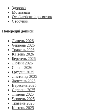
Здоров'я
Мотивація
Особистісний розвиток
Стосунки
Попередні дописи
Липень 2026
Червень 2026
Травень 2026
Квітень 2026
Березень 2026
Лютий 2026
Січень 2026
Грудень 2025
Листопад 2025
Жовтень 2025
Вересень 2025
Серпень 2025
Липень 2025
Червень 2025
Травень 2025
Квітень 2025