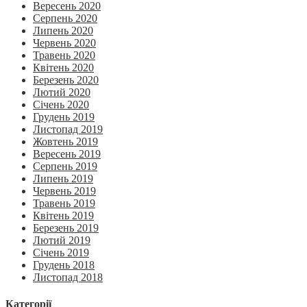
Вересень 2020
Серпень 2020
Липень 2020
Червень 2020
Травень 2020
Квітень 2020
Березень 2020
Лютий 2020
Січень 2020
Грудень 2019
Листопад 2019
Жовтень 2019
Вересень 2019
Серпень 2019
Липень 2019
Червень 2019
Травень 2019
Квітень 2019
Березень 2019
Лютий 2019
Січень 2019
Грудень 2018
Листопад 2018
Категорії