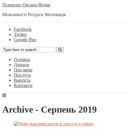
Психолог Оксана Янчак
Можливості Ресурси Мотивація
Facebook
Twitter
Google Plus
Головна
Дописи
Про мене
Послуги
Вартість
Контакти
Archive - Серпень 2019