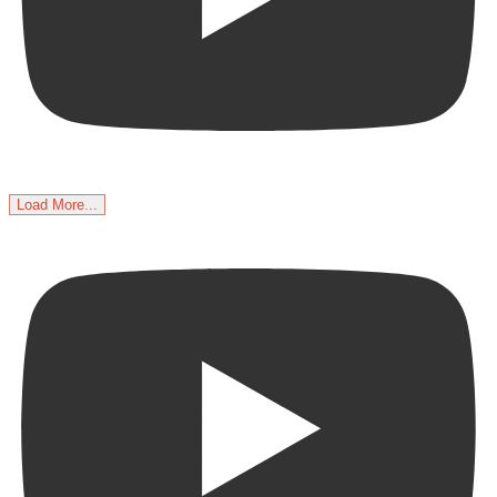
Load More...