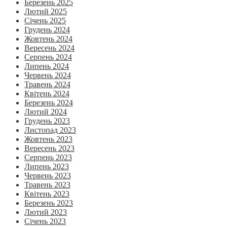
Березень 2025
Лютий 2025
Січень 2025
Грудень 2024
Жовтень 2024
Вересень 2024
Серпень 2024
Липень 2024
Червень 2024
Травень 2024
Квітень 2024
Березень 2024
Лютий 2024
Грудень 2023
Листопад 2023
Жовтень 2023
Вересень 2023
Серпень 2023
Липень 2023
Червень 2023
Травень 2023
Квітень 2023
Березень 2023
Лютий 2023
Січень 2023