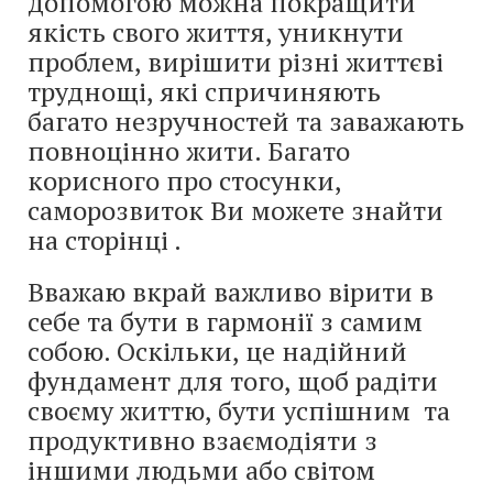
допомогою можна покращити
якість свого життя, уникнути
проблем, вирішити різні життєві
труднощі, які спричиняють
багато незручностей та заважають
повноцінно жити. Багато
корисного про стосунки,
саморозвиток Ви можете знайти
на сторінці .
Вважаю вкрай важливо вірити в
себе та бути в гармонії з самим
собою. Оскільки, це надійний
фундамент для того, щоб радіти
своєму життю, бути успішним та
продуктивно взаємодіяти з
іншими людьми або світом