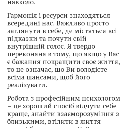
навколо.
Гармонія і ресурси знаходяться
всередині нас. Важливо просто
заглянути в себе, де містяться всі
підказки та почути свій
внутрішній голос. Я твердо
переконана в тому, що якщо у Вас
є бажання покращити своє життя,
то це означає, що Ви володієте
всіма шансами, щоб його
реалізувати.
Робота з професійним психологом
– це хороший спосіб відчути себе
краще, знайти взаєморозуміння з
близькими, втілити в життя