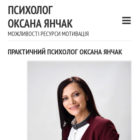
ПСИХОЛОГ
ОКСАНА ЯНЧАК
МОЖЛИВОСТІ РЕСУРСИ МОТИВАЦІЯ
ПРАКТИЧНИЙ ПСИХОЛОГ ОКСАНА ЯНЧАК