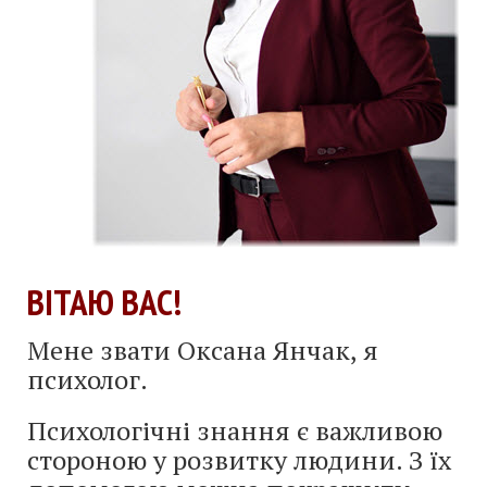
ВІТАЮ ВАС!
Мене звати Оксана Янчак, я
психолог.
Психологічні знання є важливою
стороною у розвитку людини. З їх