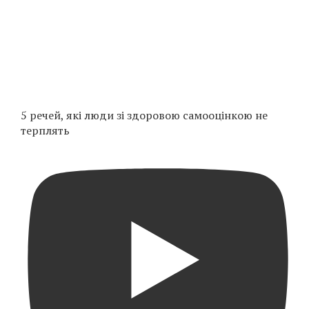
5 речей, які люди зі здоровою самооцінкою не
терплять