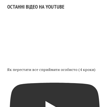
ОСТАННІ ВІДЕО НА YOUTUBE
Як перестати все сприймати особисто (4 кроки)