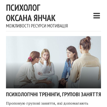
ПСИХОЛОГ
ОКСАНА ЯНЧАК
МОЖЛИВОСТІ РЕСУРСИ МОТИВАЦІЯ
ПСИХОЛОГІЧНІ ТРЕНІНГИ, ГРУПОВІ ЗАНЯТТЯ
Пропоную групові заняття, які допомагають