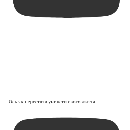
Ось як перестати уникати свого життя