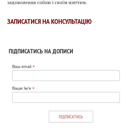
задоволення собою і своїм життям.
ЗАПИСАТИСЯ НА КОНСУЛЬТАЦІЮ
ПІДПИСАТИСЬ НА ДОПИСИ
*
Ваш email
*
Ваше Ім'я