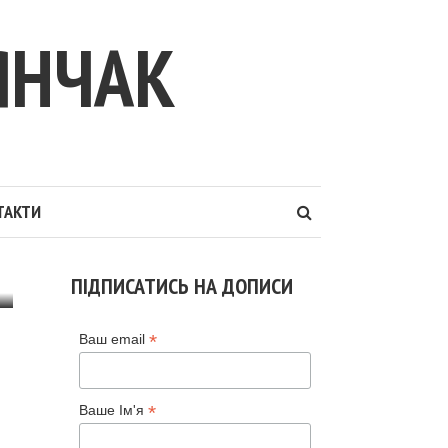
ЯНЧАК
ТАКТИ
ПІДПИСАТИСЬ НА ДОПИСИ
*
Ваш email
*
Ваше Ім'я