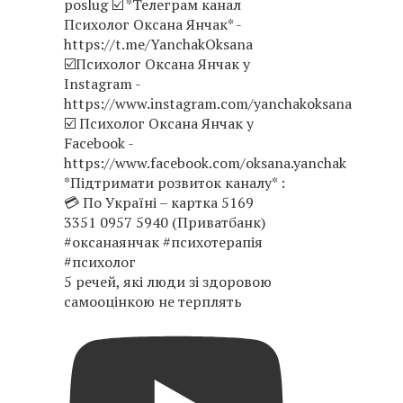
5 речей, які люди зі здоровою
самооцінкою не терплять