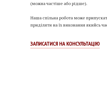
(можна частіше або рідше).
Наша спільна робота може припускат
приділяти на їх виконання якийсь ча
ЗАПИСАТИСЯ НА КОНСУЛЬТАЦІЮ