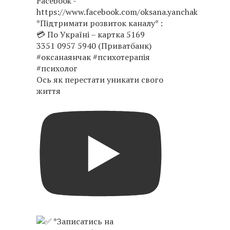
Ось як перестати уникати свого
життя