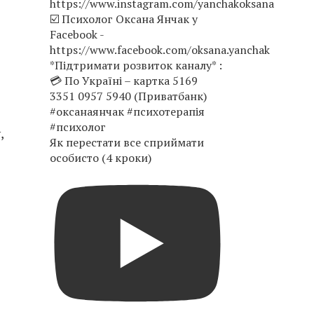
,
Як перестати все сприймати
особисто (4 кроки)