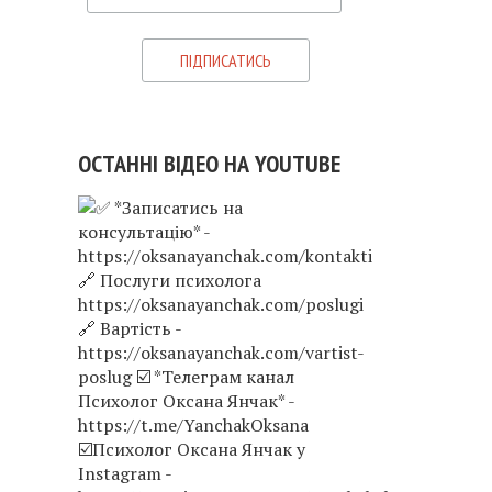
ОСТАННІ ВІДЕО НА YOUTUBE