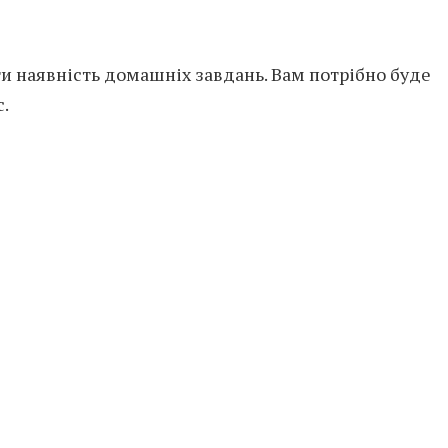
и наявність домашніх завдань. Вам потрібно буде
с.