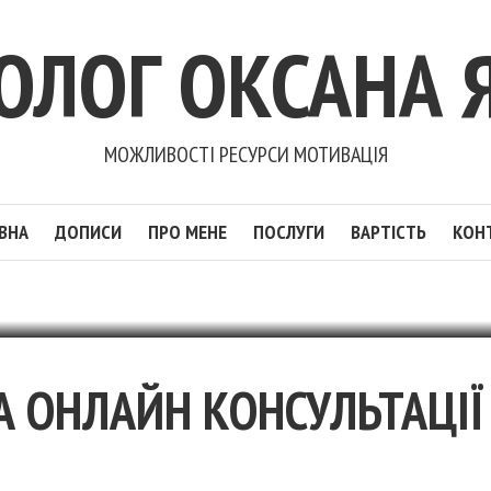
ОЛОГ ОКСАНА 
МОЖЛИВОСТІ РЕСУРСИ МОТИВАЦІЯ
ВНА
ДОПИСИ
ПРО МЕНЕ
ПОСЛУГИ
ВАРТІСТЬ
КОН
А ОНЛАЙН КОНСУЛЬТАЦІЇ