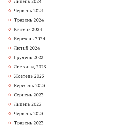
Липень 2024
Червень 2024
Травень 2024
Квітень 2024
Березень 2024
Лютий 2024
Грудень 2023
Листопад 2023
Жовтень 2023
Вересень 2023
Серпень 2023
Липень 2023
Червень 2023
Травень 2023