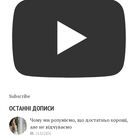
Subscribe
ОСТАННІ ДОПИСИ
Чому ми розуміємо, що достатньо хороші,
але не відчуваємо
21.07.2026