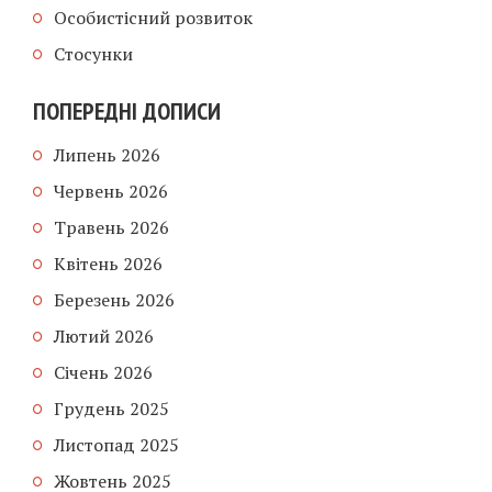
Особистісний розвиток
Стосунки
ПОПЕРЕДНІ ДОПИСИ
Липень 2026
Червень 2026
Травень 2026
Квітень 2026
Березень 2026
Лютий 2026
Січень 2026
Грудень 2025
Листопад 2025
Жовтень 2025