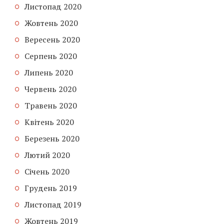
Листопад 2020
Жовтень 2020
Вересень 2020
Серпень 2020
Липень 2020
Червень 2020
Травень 2020
Квітень 2020
Березень 2020
Лютий 2020
Січень 2020
Грудень 2019
Листопад 2019
Жовтень 2019