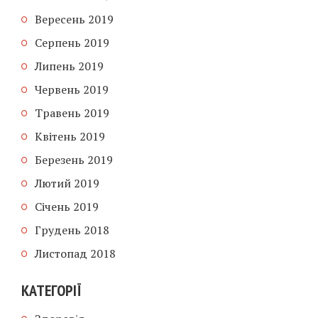
Вересень 2019
Серпень 2019
Липень 2019
Червень 2019
Травень 2019
Квітень 2019
Березень 2019
Лютий 2019
Січень 2019
Грудень 2018
Листопад 2018
КАТЕГОРІЇ