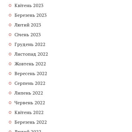
Квітень 2023
Березень 2023
Лютий 2023
Січень 2023
Грудень 2022
Листопад 2022
Жовтень 2022
Вересень 2022
Серпень 2022
Липень 2022
Червень 2022
Квітень 2022
Березень 2022
Лютий 2022