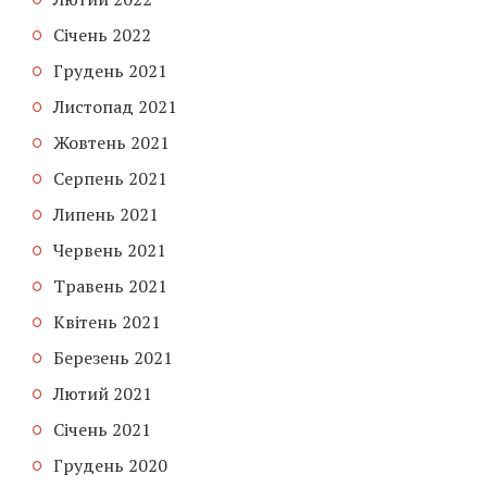
Січень 2022
Грудень 2021
Листопад 2021
Жовтень 2021
Серпень 2021
Липень 2021
Червень 2021
Травень 2021
Квітень 2021
Березень 2021
Лютий 2021
Січень 2021
Грудень 2020