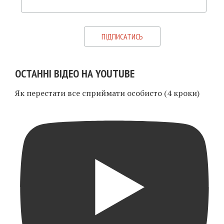
ОСТАННІ ВІДЕО НА YOUTUBE
Як перестати все сприймати особисто (4 кроки)