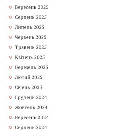
Вересень 2025
Серпень 2025
Липень 2025
Червень 2025
Травень 2025
Квітень 2025
Березень 2025
Лютий 2025
Січень 2025
Грудень 2024
Жовтень 2024
Вересень 2024
Серпень 2024