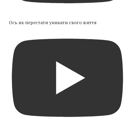
Ось як перестати уникати свого життя