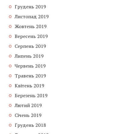
Грудень 2019
Листопад 2019
Жовтень 2019
Вересень 2019
Серпень 2019
Липень 2019
Червень 2019
Травень 2019
Квітень 2019
Березень 2019
Лютий 2019
Січень 2019
Грудень 2018