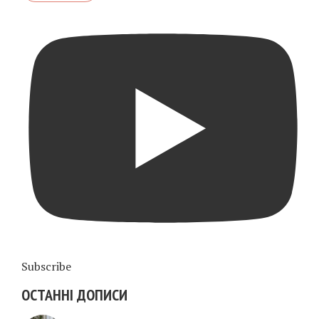
Subscribe
ОСТАННІ ДОПИСИ