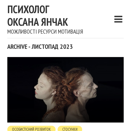
ПСИХОЛОГ
ОКСАНА ЯНЧАК
МОЖЛИВОСТІ РЕСУРСИ МОТИВАЦІЯ
ARCHIVE - ЛИСТОПАД 2023
ОСОБИСТІСНИЙ РОЗВИТОК
СТОСУНКИ