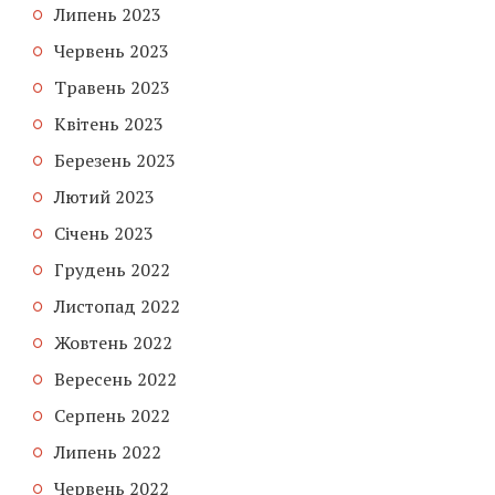
Липень 2023
Червень 2023
Травень 2023
Квітень 2023
Березень 2023
Лютий 2023
Січень 2023
Грудень 2022
Листопад 2022
Жовтень 2022
Вересень 2022
Серпень 2022
Липень 2022
Червень 2022