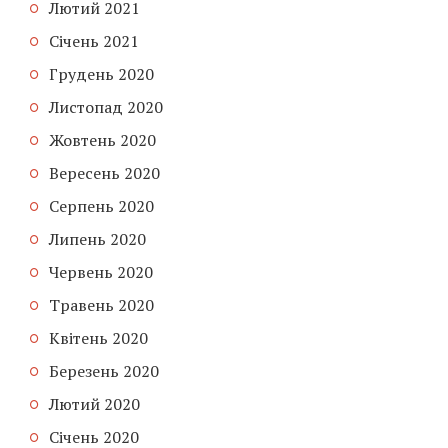
Лютий 2021
Січень 2021
Грудень 2020
Листопад 2020
Жовтень 2020
Вересень 2020
Серпень 2020
Липень 2020
Червень 2020
Травень 2020
Квітень 2020
Березень 2020
Лютий 2020
Січень 2020