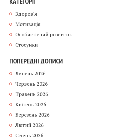
КАТЕГОРІЇ
Здоров'я
Мотивація
Особистісний розвиток
Стосунки
ПОПЕРЕДНІ ДОПИСИ
Липень 2026
Червень 2026
Травень 2026
Квітень 2026
Березень 2026
Лютий 2026
Січень 2026