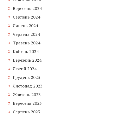
Вересень 2024
Серпень 2024
Липень 2024
Червень 2024
Травень 2024
Квітень 2024
Березень 2024
Лютий 2024
Грудень 2023
Листопад 2023
Жовтень 2023
Вересень 2023
Серпень 2023