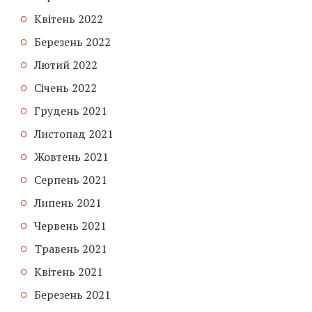
Квітень 2022
Березень 2022
Лютий 2022
Січень 2022
Грудень 2021
Листопад 2021
Жовтень 2021
Серпень 2021
Липень 2021
Червень 2021
Травень 2021
Квітень 2021
Березень 2021