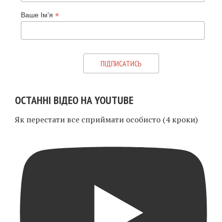
*
Ваше Ім'я
ОСТАННІ ВІДЕО НА YOUTUBE
Як перестати все сприймати особисто (4 кроки)