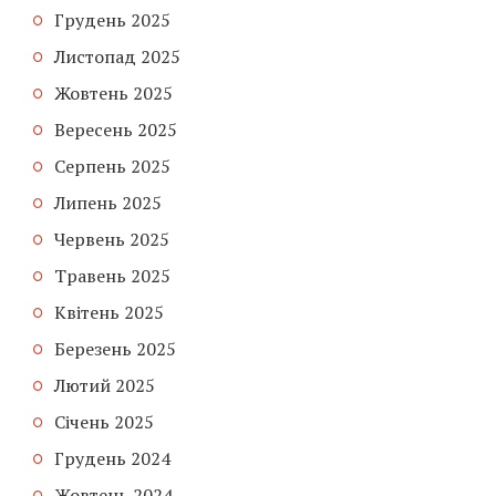
Грудень 2025
Листопад 2025
Жовтень 2025
Вересень 2025
Серпень 2025
Липень 2025
Червень 2025
Травень 2025
Квітень 2025
Березень 2025
Лютий 2025
Січень 2025
Грудень 2024
Жовтень 2024