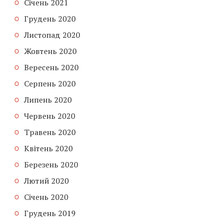
Січень 2021
Грудень 2020
Листопад 2020
Жовтень 2020
Вересень 2020
Серпень 2020
Липень 2020
Червень 2020
Травень 2020
Квітень 2020
Березень 2020
Лютий 2020
Січень 2020
Грудень 2019