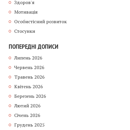
Здоров'я
Мотивація
Особистісний розвиток
Стосунки
ПОПЕРЕДНІ ДОПИСИ
Липень 2026
Червень 2026
Травень 2026
Квітень 2026
Березень 2026
Лютий 2026
Січень 2026
Грудень 2025