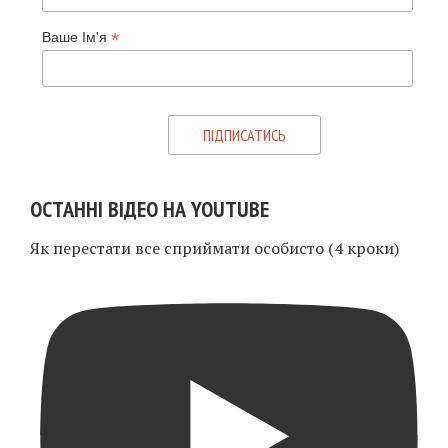
*
Ваше Ім'я
ОСТАННІ ВІДЕО НА YOUTUBE
Як перестати все сприймати особисто (4 кроки)