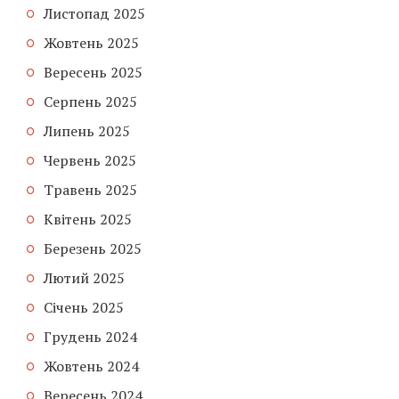
Листопад 2025
Жовтень 2025
Вересень 2025
Серпень 2025
Липень 2025
Червень 2025
Травень 2025
Квітень 2025
Березень 2025
Лютий 2025
Січень 2025
Грудень 2024
Жовтень 2024
Вересень 2024