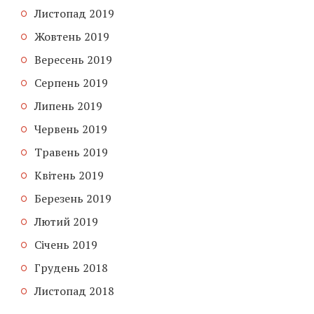
Листопад 2019
Жовтень 2019
Вересень 2019
Серпень 2019
Липень 2019
Червень 2019
Травень 2019
Квітень 2019
Березень 2019
Лютий 2019
Січень 2019
Грудень 2018
Листопад 2018