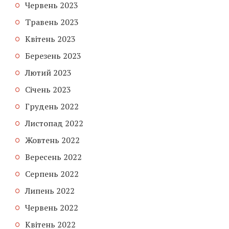
Червень 2023
Травень 2023
Квітень 2023
Березень 2023
Лютий 2023
Січень 2023
Грудень 2022
Листопад 2022
Жовтень 2022
Вересень 2022
Серпень 2022
Липень 2022
Червень 2022
Квітень 2022