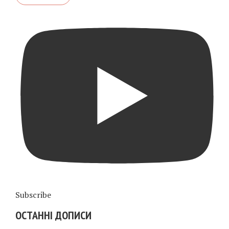
Subscribe
ОСТАННІ ДОПИСИ