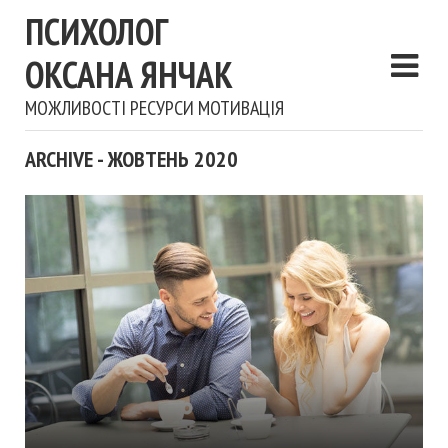
ПСИХОЛОГ
ОКСАНА ЯНЧАК
МОЖЛИВОСТІ РЕСУРСИ МОТИВАЦІЯ
ARCHIVE - ЖОВТЕНЬ 2020