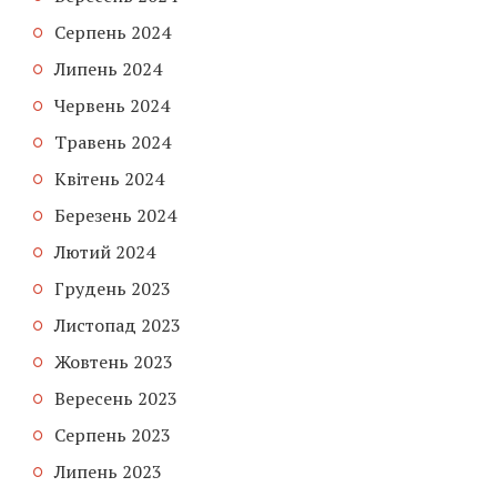
Серпень 2024
Липень 2024
Червень 2024
Травень 2024
Квітень 2024
Березень 2024
Лютий 2024
Грудень 2023
Листопад 2023
Жовтень 2023
Вересень 2023
Серпень 2023
Липень 2023