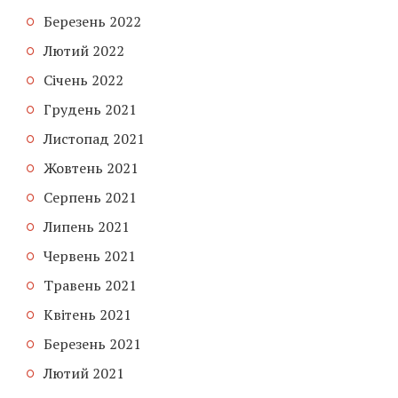
Березень 2022
Лютий 2022
Січень 2022
Грудень 2021
Листопад 2021
Жовтень 2021
Серпень 2021
Липень 2021
Червень 2021
Травень 2021
Квітень 2021
Березень 2021
Лютий 2021