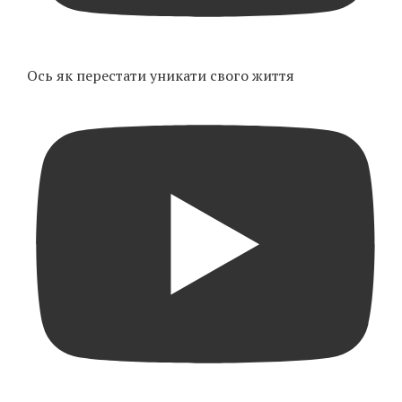
Ось як перестати уникати свого життя