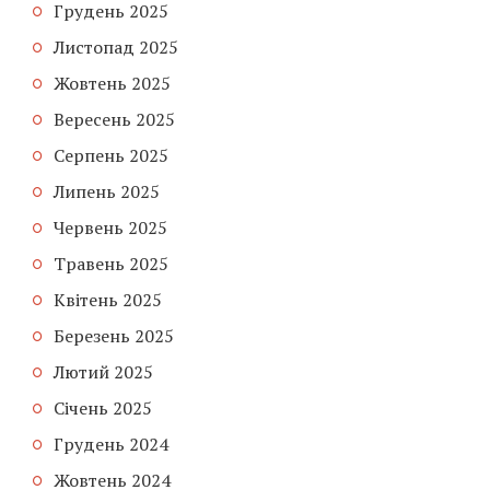
Грудень 2025
Листопад 2025
Жовтень 2025
Вересень 2025
Серпень 2025
Липень 2025
Червень 2025
Травень 2025
Квітень 2025
Березень 2025
Лютий 2025
Січень 2025
Грудень 2024
Жовтень 2024