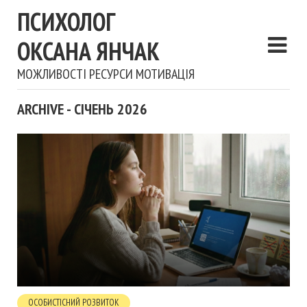
ПСИХОЛОГ
ОКСАНА ЯНЧАК
МОЖЛИВОСТІ РЕСУРСИ МОТИВАЦІЯ
ARCHIVE - СІЧЕНЬ 2026
ОСОБИСТІСНИЙ РОЗВИТОК