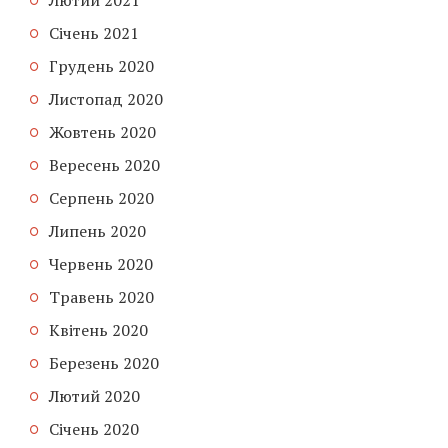
Лютий 2021
Січень 2021
Грудень 2020
Листопад 2020
Жовтень 2020
Вересень 2020
Серпень 2020
Липень 2020
Червень 2020
Травень 2020
Квітень 2020
Березень 2020
Лютий 2020
Січень 2020