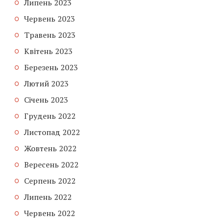
Липень 2023
Червень 2023
Травень 2023
Квітень 2023
Березень 2023
Лютий 2023
Січень 2023
Грудень 2022
Листопад 2022
Жовтень 2022
Вересень 2022
Серпень 2022
Липень 2022
Червень 2022