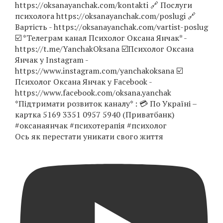
Ось як перестати уникати свого життя