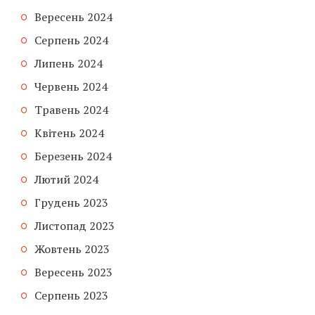
Вересень 2024
Серпень 2024
Липень 2024
Червень 2024
Травень 2024
Квітень 2024
Березень 2024
Лютий 2024
Грудень 2023
Листопад 2023
Жовтень 2023
Вересень 2023
Серпень 2023