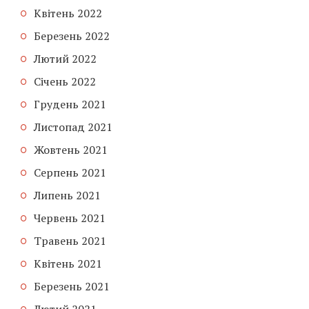
Квітень 2022
Березень 2022
Лютий 2022
Січень 2022
Грудень 2021
Листопад 2021
Жовтень 2021
Серпень 2021
Липень 2021
Червень 2021
Травень 2021
Квітень 2021
Березень 2021