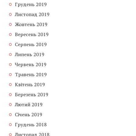
Грудень 2019
Листопад 2019
Жовтень 2019
Вересень 2019
Серпень 2019
Липень 2019
Червень 2019
Травень 2019
Квітень 2019
Березень 2019
Лютий 2019
Січень 2019
Грудень 2018
Листопад 2018