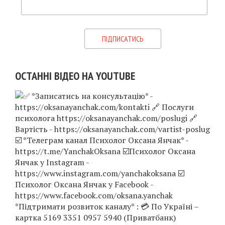
ОСТАННІ ВІДЕО НА YOUTUBE