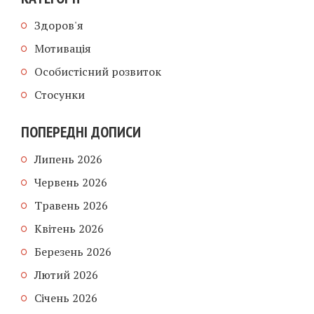
Здоров'я
Мотивація
Особистісний розвиток
Стосунки
ПОПЕРЕДНІ ДОПИСИ
Липень 2026
Червень 2026
Травень 2026
Квітень 2026
Березень 2026
Лютий 2026
Січень 2026