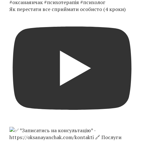
Як перестати все сприймати особисто (4 кроки)