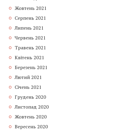
Жовтень 2021
Серпень 2021
Липень 2021
Червень 2021
Травень 2021
Квітень 2021
Березень 2021
Лютий 2021
Січень 2021
Грудень 2020
Листопад 2020
Жовтень 2020
Вересень 2020