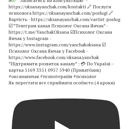
Як перестати все сприймати особисто (4 кроки)