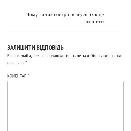
Чому ти так гостро реагуєш і як це
змінити
ЗАЛИШИТИ ВІДПОВІДЬ
Ваша e-mail адреса не оприлюднюватиметься.
Обов’язкові поля
позначені
*
КОМЕНТАР
*