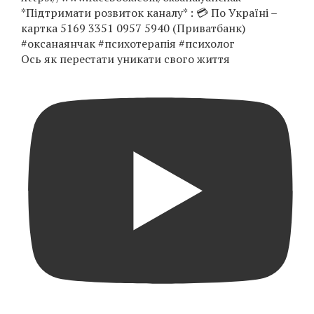
Ось як перестати уникати свого життя