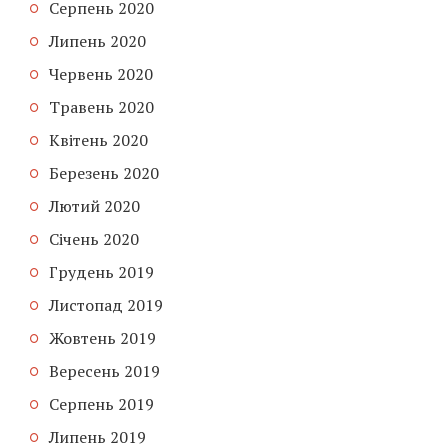
Серпень 2020
Липень 2020
Червень 2020
Травень 2020
Квітень 2020
Березень 2020
Лютий 2020
Січень 2020
Грудень 2019
Листопад 2019
Жовтень 2019
Вересень 2019
Серпень 2019
Липень 2019