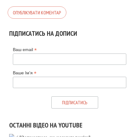
ПІДПИСАТИСЬ НА ДОПИСИ
*
Ваш email
*
Ваше Ім'я
ОСТАННІ ВІДЕО НА YOUTUBE