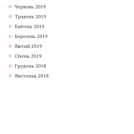
Червень 2019
Травень 2019
Квітень 2019
Березень 2019
Лютий 2019
Січень 2019
Грудень 2018
Листопад 2018