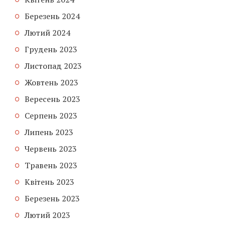
Березень 2024
Лютий 2024
Грудень 2023
Листопад 2023
Жовтень 2023
Вересень 2023
Серпень 2023
Липень 2023
Червень 2023
Травень 2023
Квітень 2023
Березень 2023
Лютий 2023