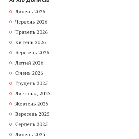
Липень 2026
Червень 2026
Травень 2026
Квітень 2026
Березень 2026
Лютий 2026
Січень 2026
Грудень 2025
Листопад 2025
Жовтень 2025
Вересень 2025
Серпень 2025
Липень 2025