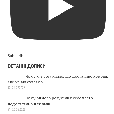
Subscribe
ОСТАННІ ДОПИСИ
Чому ми розуміємо, що достатньо хороші,
але не відчуваємо
21.07.2026
Чому одного розуміння себе часто
недостатньо для змін
10.06.2026