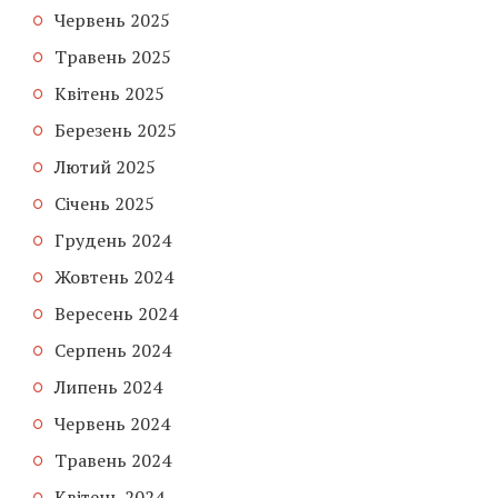
Червень 2025
Травень 2025
Квітень 2025
Березень 2025
Лютий 2025
Січень 2025
Грудень 2024
Жовтень 2024
Вересень 2024
Серпень 2024
Липень 2024
Червень 2024
Травень 2024
Квітень 2024