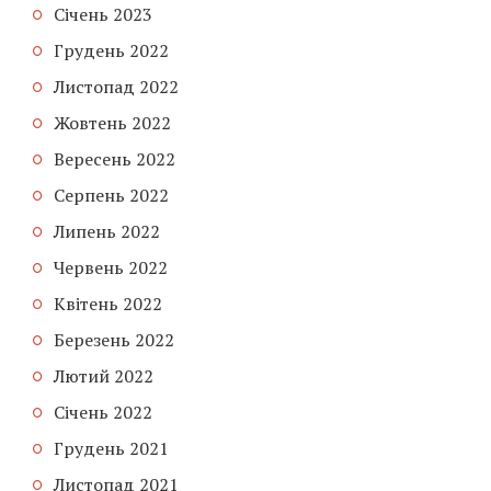
Січень 2023
Грудень 2022
Листопад 2022
Жовтень 2022
Вересень 2022
Серпень 2022
Липень 2022
Червень 2022
Квітень 2022
Березень 2022
Лютий 2022
Січень 2022
Грудень 2021
Листопад 2021