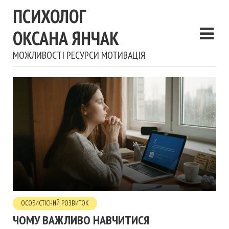
ПСИХОЛОГ
ОКСАНА ЯНЧАК
МОЖЛИВОСТІ РЕСУРСИ МОТИВАЦІЯ
ОСОБИСТІСНИЙ РОЗВИТОК
ЧОМУ ВАЖЛИВО НАВЧИТИСЯ