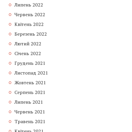
Липень 2022
Червень 2022
Квітень 2022
Березень 2022
Лютий 2022
Січень 2022
Грудень 2021
Листопад 2021
Жовтень 2021
Серпень 2021
Липень 2021
Червень 2021
Травень 2021
Квітень 2021