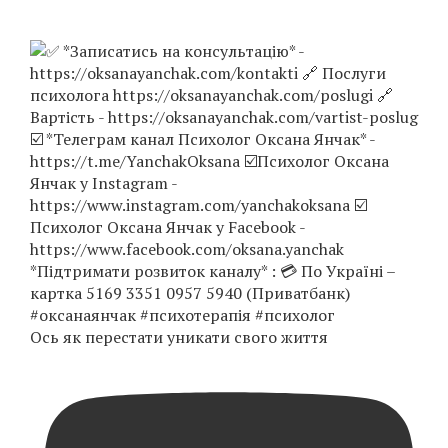
Ось як перестати уникати свого життя