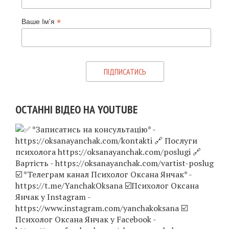
*
Ваше Ім'я
ОСТАННІ ВІДЕО НА YOUTUBE