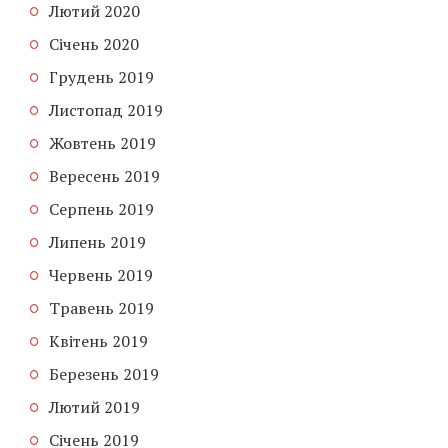
Лютий 2020
Січень 2020
Грудень 2019
Листопад 2019
Жовтень 2019
Вересень 2019
Серпень 2019
Липень 2019
Червень 2019
Травень 2019
Квітень 2019
Березень 2019
Лютий 2019
Січень 2019