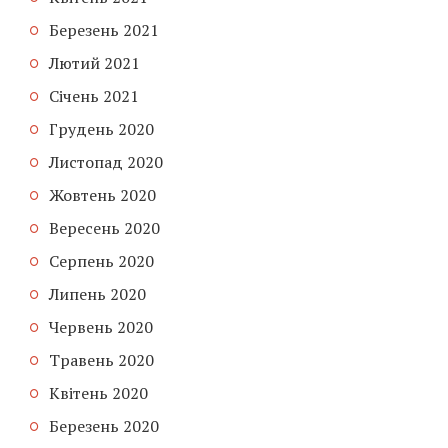
Березень 2021
Лютий 2021
Січень 2021
Грудень 2020
Листопад 2020
Жовтень 2020
Вересень 2020
Серпень 2020
Липень 2020
Червень 2020
Травень 2020
Квітень 2020
Березень 2020