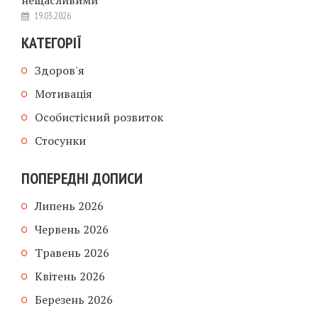
19.03.2026
КАТЕГОРІЇ
Здоров'я
Мотивація
Особистісний розвиток
Стосунки
ПОПЕРЕДНІ ДОПИСИ
Липень 2026
Червень 2026
Травень 2026
Квітень 2026
Березень 2026