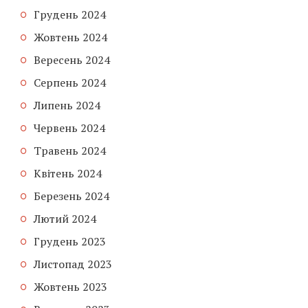
Грудень 2024
Жовтень 2024
Вересень 2024
Серпень 2024
Липень 2024
Червень 2024
Травень 2024
Квітень 2024
Березень 2024
Лютий 2024
Грудень 2023
Листопад 2023
Жовтень 2023