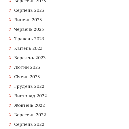
Вересень 2023
Серпень 2023
Липень 2023
Червень 2023
Травень 2023
Квітень 2023
Березень 2023
Лютий 2023
Січень 2023
Грудень 2022
Листопад 2022
Жовтень 2022
Вересень 2022
Серпень 2022