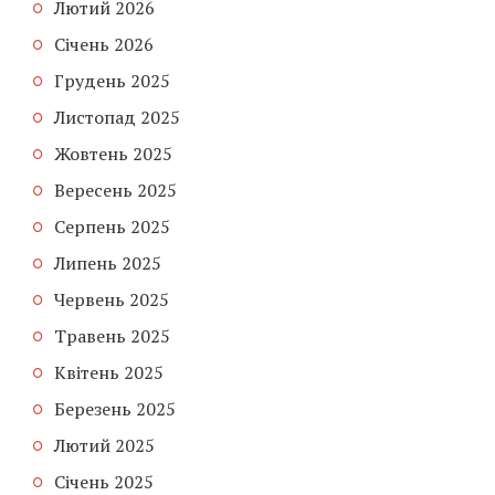
Лютий 2026
Січень 2026
Грудень 2025
Листопад 2025
Жовтень 2025
Вересень 2025
Серпень 2025
Липень 2025
Червень 2025
Травень 2025
Квітень 2025
Березень 2025
Лютий 2025
Січень 2025