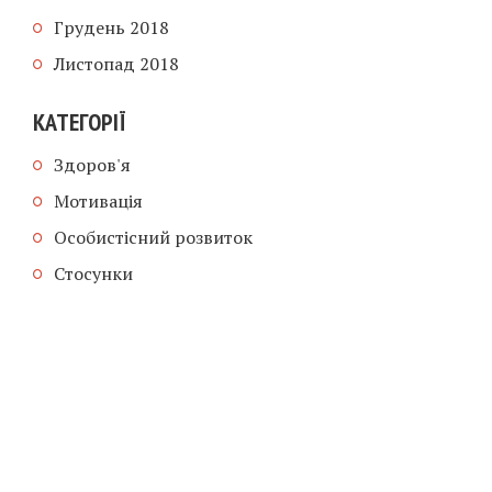
Грудень 2018
Листопад 2018
КАТЕГОРІЇ
Здоров'я
Мотивація
Особистісний розвиток
Стосунки