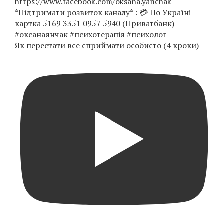
Як перестати все сприймати особисто (4 кроки)