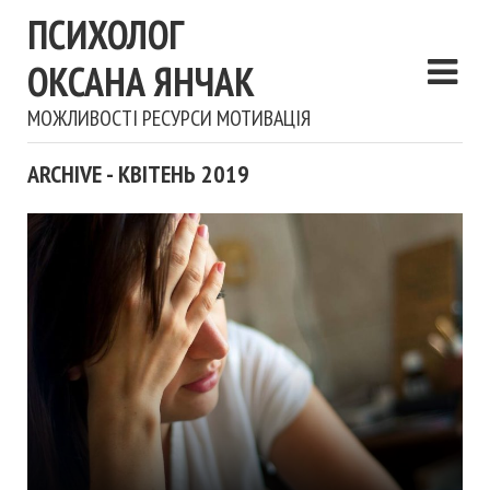
ПСИХОЛОГ
ОКСАНА ЯНЧАК
МОЖЛИВОСТІ РЕСУРСИ МОТИВАЦІЯ
ARCHIVE - КВІТЕНЬ 2019